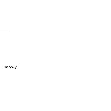
od umowy