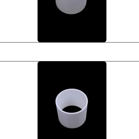
Podgląd