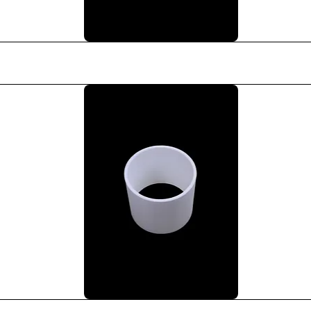
Podgląd