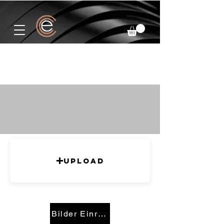
Upload
Bilder Einreichen