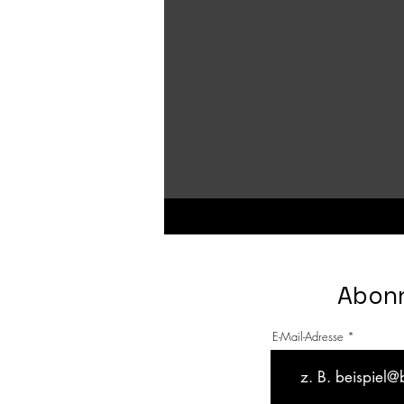
Abonn
E-Mail-Adresse