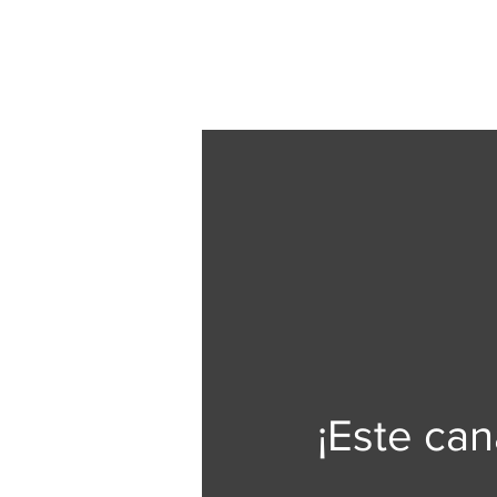
¡Este can