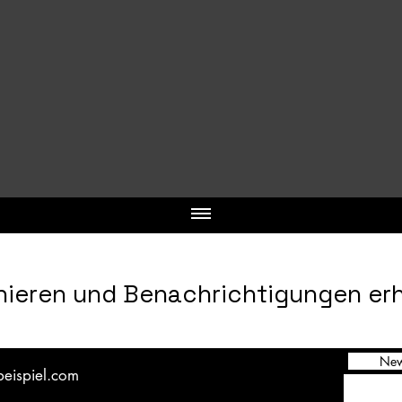
ieren und Benachrichtigungen er
New