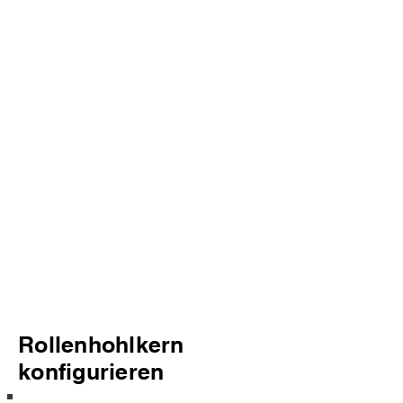
Rollenhohlkern
konfigurieren