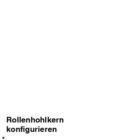
Rollenhohlkern
konfigurieren