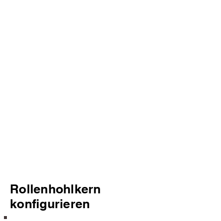
Rollenhohlkern
konfigurieren