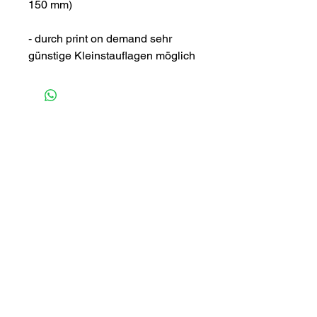
150 mm)
- durch print on demand sehr
günstige Kleinstauflagen möglich