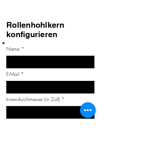
Rollenhohlkern
konfigurieren
Name
E-Mail
Innendurchmesser (in Zoll)