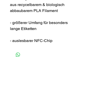
aus recycelbarem & biologisch
abbaubarem PLA Filament
- größerer Umfang für besonders
lange Etiketten
- auslesbarer NFC-Chip