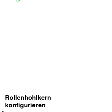
Rollenhohlkern
konfigurieren