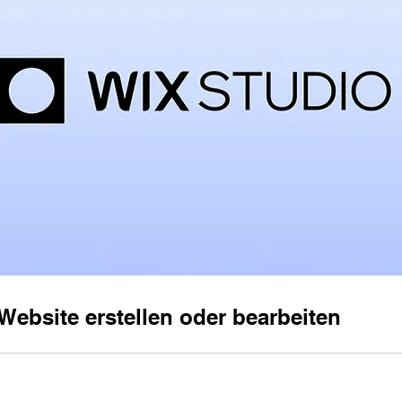
Website erstellen oder bearbeiten