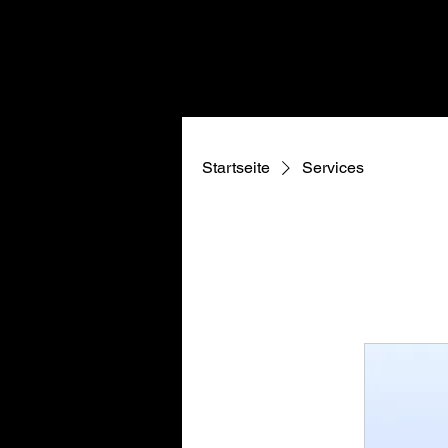
Startseite
Services